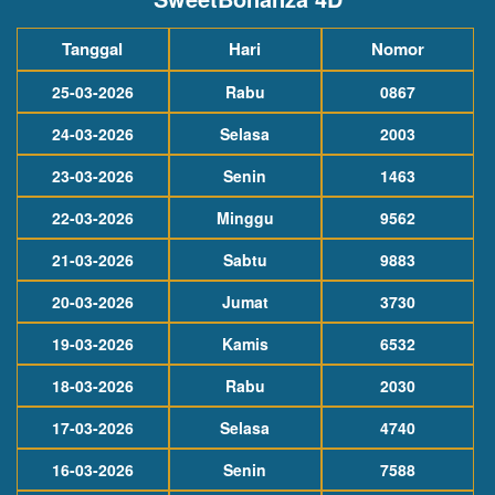
Tanggal
Hari
Nomor
25-03-2026
Rabu
0867
24-03-2026
Selasa
2003
23-03-2026
Senin
1463
22-03-2026
Minggu
9562
21-03-2026
Sabtu
9883
20-03-2026
Jumat
3730
19-03-2026
Kamis
6532
18-03-2026
Rabu
2030
17-03-2026
Selasa
4740
16-03-2026
Senin
7588