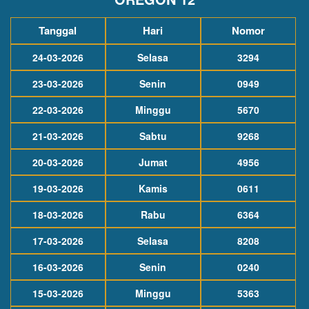
Tanggal
Hari
Nomor
24-03-2026
Selasa
3294
23-03-2026
Senin
0949
22-03-2026
Minggu
5670
21-03-2026
Sabtu
9268
20-03-2026
Jumat
4956
19-03-2026
Kamis
0611
18-03-2026
Rabu
6364
17-03-2026
Selasa
8208
16-03-2026
Senin
0240
15-03-2026
Minggu
5363