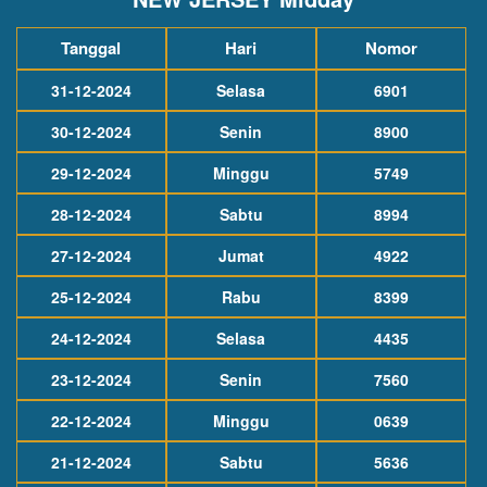
Tanggal
Hari
Nomor
31-12-2024
Selasa
6901
30-12-2024
Senin
8900
29-12-2024
Minggu
5749
28-12-2024
Sabtu
8994
27-12-2024
Jumat
4922
25-12-2024
Rabu
8399
24-12-2024
Selasa
4435
23-12-2024
Senin
7560
22-12-2024
Minggu
0639
21-12-2024
Sabtu
5636