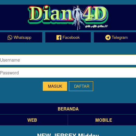
Whatsapp
Facebook
Telegram
DAFTAR
BERANDA
WEB
MOBILE
NEW JERSEY Midday